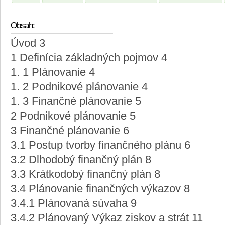
Obsah:
Úvod 3
1 Definícia základných pojmov 4
1. 1 Plánovanie 4
1. 2 Podnikové plánovanie 4
1. 3 Finančné plánovanie 5
2 Podnikové plánovanie 5
3 Finančné plánovanie 6
3.1 Postup tvorby finančného plánu 6
3.2 Dlhodobý finančný plán 8
3.3 Krátkodobý finančný plán 8
3.4 Plánovanie finančných výkazov 8
3.4.1 Plánovaná súvaha 9
3.4.2 Plánovaný Výkaz ziskov a strát 11