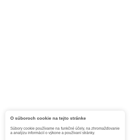
O súboroch cookie na tejto stránke
Súbory cookie používame na funkčné účely, na zhromažďovanie
a analýzu informácií o výkone a používaní stránky.