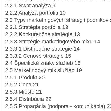
2.2.1 Swot analýza 9
2.2.2 Analýza portfólia 10
2.3 Typy marketingových stratégií podnikov 
2.3.1 Stratégia portfólia 13
2.3.2 Konkurenčné stratégie 13
2.3.3 Stratégie marketingového mixu 14
2.3.3.1 Distribučné stratégie 14
2.3.3.2 Cenové stratégie 15
2.4 Špecifické znaky služieb 16
2.5 Marketingový mix služieb 19
2.5.1 Produkt 20
2.5.2 Cena 21
2.5.3 Miesto 21
2.5.4 Distribúcia 22
2.5.5 Propagácia (podpora - komunikácia) 2