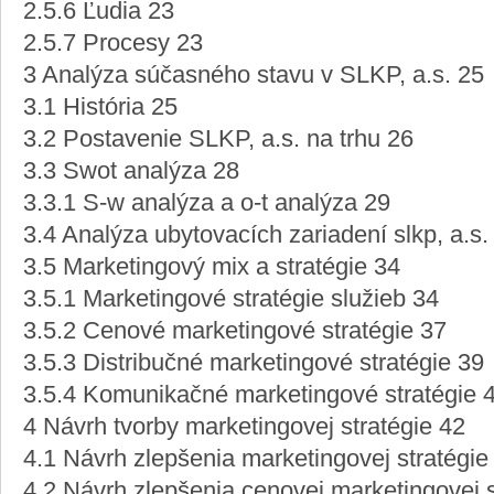
2.5.6 Ľudia 23
2.5.7 Procesy 23
3 Analýza súčasného stavu v SLKP, a.s. 25
3.1 História 25
3.2 Postavenie SLKP, a.s. na trhu 26
3.3 Swot analýza 28
3.3.1 S-w analýza a o-t analýza 29
3.4 Analýza ubytovacích zariadení slkp, a.s.
3.5 Marketingový mix a stratégie 34
3.5.1 Marketingové stratégie služieb 34
3.5.2 Cenové marketingové stratégie 37
3.5.3 Distribučné marketingové stratégie 39
3.5.4 Komunikačné marketingové stratégie 
4 Návrh tvorby marketingovej stratégie 42
4.1 Návrh zlepšenia marketingovej stratégie
4.2 Návrh zlepšenia cenovej marketingovej s