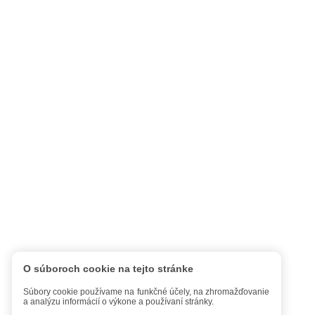
O súboroch cookie na tejto stránke
Súbory cookie používame na funkčné účely, na zhromažďovanie
a analýzu informácií o výkone a používaní stránky.