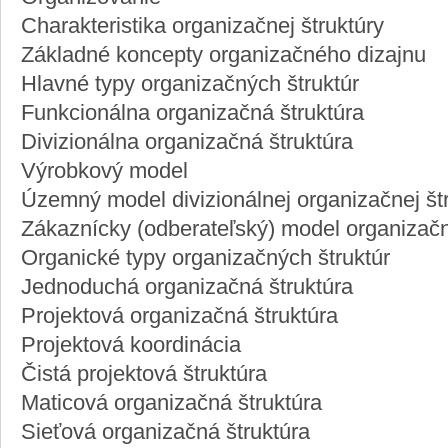
Charakteristika organizačnej štruktúry
Základné koncepty organizačného dizajnu
Hlavné typy organizačných štruktúr
Funkcionálna organizačná štruktúra
Divizionálna organizačná štruktúra
Výrobkový model
Územný model divizionálnej organizačnej št
Zákaznícky (odberateľský) model organizačn
Organické typy organizačných štruktúr
Jednoduchá organizačná štruktúra
Projektová organizačná štruktúra
Projektová koordinácia
Čistá projektová štruktúra
Maticová organizačná štruktúra
Sieťová organizačná štruktúra