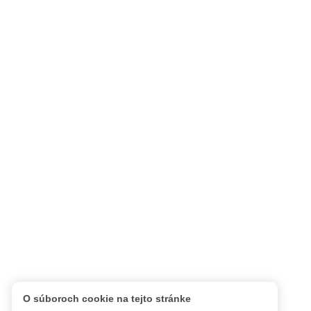
O súboroch cookie na tejto stránke