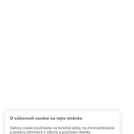
O súboroch cookie na tejto stránke
Súbory cookie používame na funkčné účely, na zhromažďovanie
a analýzu informácií o výkone a používaní stránky.