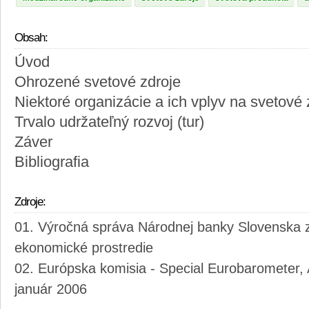
Obsah:
Úvod
Ohrozené svetové zdroje
Niektoré organizácie a ich vplyv na svetové 
Trvalo udržateľný rozvoj (tur)
Záver
Bibliografia
Zdroje:
Výročná správa Národnej banky Slovenska z
ekonomické prostredie
Európska komisia - Special Eurobarometer, 
január 2006