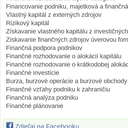
Financovanie podniku, majetková a finančná
Vlastný kapitál z externých zdrojov
Rizikový kapitál
Získavanie vlastného kapitálu z investičných
Získavanie finančných zdrojov úverovou fo
Finančná podpora podnikov
Finančné rozhodovanie o alokácií kapitálu
Finančné rozhodovanie o krátkodobej alokáci
Finančné investície
Burza, burzové operácie a burzové obchody
Finančné vzťahy podniku k zahraničiu
Finančná analýza podniku
Finančné plánovanie
Zdieľaj na Facebooku