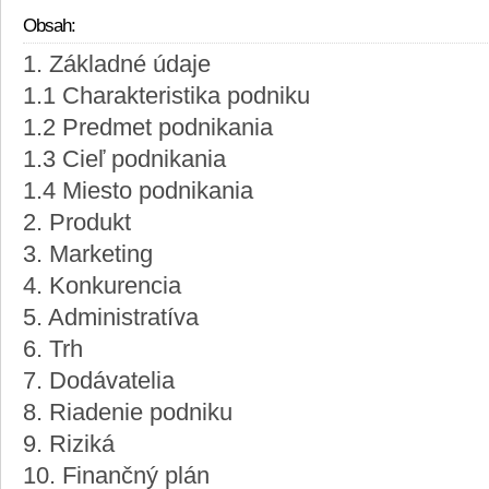
Obsah:
1. Základné údaje
1.1 Charakteristika podniku
1.2 Predmet podnikania
1.3 Cieľ podnikania
1.4 Miesto podnikania
2. Produkt
3. Marketing
4. Konkurencia
5. Administratíva
6. Trh
7. Dodávatelia
8. Riadenie podniku
9. Riziká
10. Finančný plán