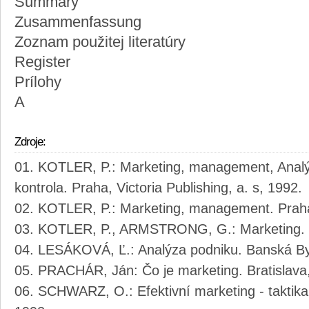
Summary
Zusammenfassung
Zoznam použitej literatúry
Register
Prílohy
A
Zdroje:
KOTLER, P.: Marketing, management, Analýz
kontrola. Praha, Victoria Publishing, a. s, 1992.
KOTLER, P.: Marketing, management. Prah
KOTLER, P., ARMSTRONG, G.: Marketing. B
LESÁKOVÁ, Ľ.: Analýza podniku. Banská By
PRACHÁR, Ján: Čo je marketing. Bratislava
SCHWARZ, O.: Efektivní marketing - taktika