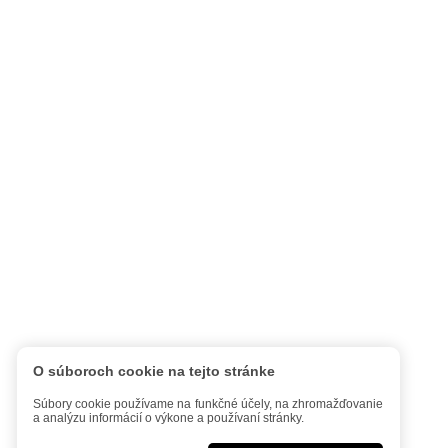
O súboroch cookie na tejto stránke
Súbory cookie používame na funkčné účely, na zhromažďovanie
a analýzu informácií o výkone a používaní stránky.