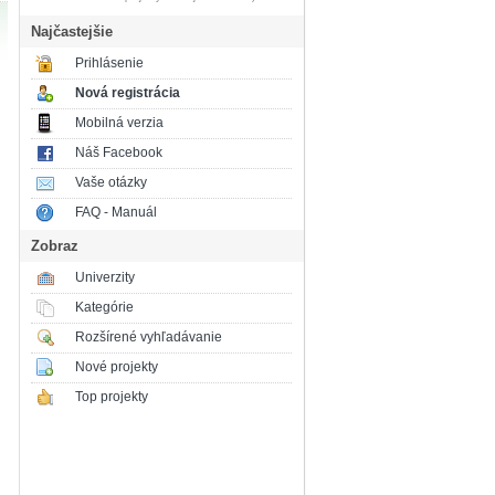
Najčastejšie
Prihlásenie
Nová registrácia
Mobilná verzia
Náš Facebook
Vaše otázky
FAQ - Manuál
Zobraz
Univerzity
Kategórie
Rozšírené vyhľadávanie
Nové projekty
Top projekty