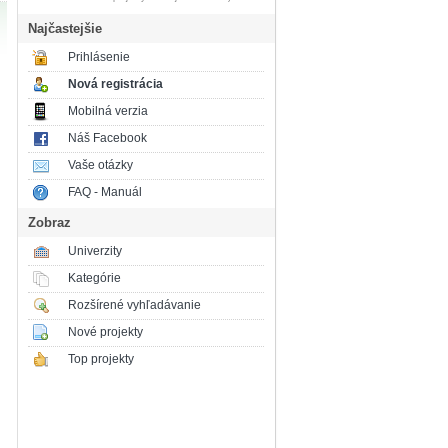
Najčastejšie
Prihlásenie
Nová registrácia
Mobilná verzia
Náš Facebook
Vaše otázky
FAQ - Manuál
Zobraz
Univerzity
Kategórie
Rozšírené vyhľadávanie
Nové projekty
Top projekty