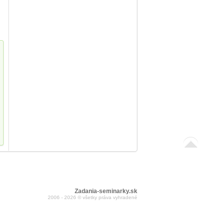
Zadania-seminarky.sk
2006 - 2026 © všetky práva vyhradené