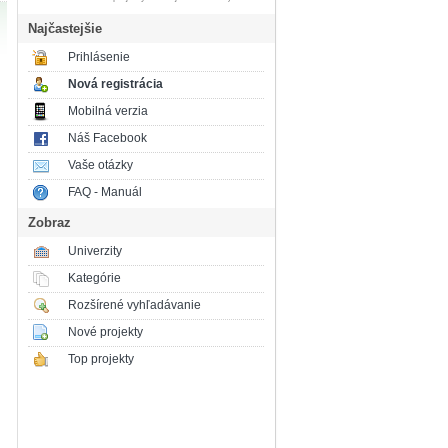
Najčastejšie
Prihlásenie
Nová registrácia
Mobilná verzia
Náš Facebook
Vaše otázky
FAQ - Manuál
Zobraz
Univerzity
Kategórie
Rozšírené vyhľadávanie
Nové projekty
Top projekty