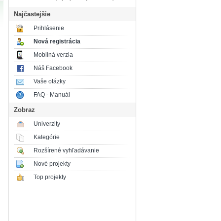
Najčastejšie
Prihlásenie
Nová registrácia
Mobilná verzia
Náš Facebook
Vaše otázky
FAQ - Manuál
Zobraz
Univerzity
Kategórie
Rozšírené vyhľadávanie
Nové projekty
Top projekty