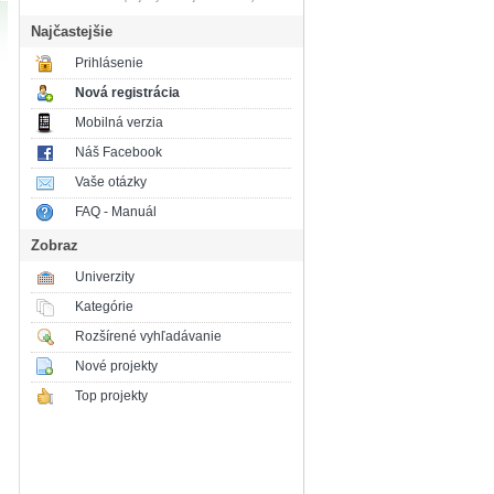
Najčastejšie
Prihlásenie
Nová registrácia
Mobilná verzia
Náš Facebook
Vaše otázky
FAQ - Manuál
Zobraz
Univerzity
Kategórie
Rozšírené vyhľadávanie
Nové projekty
Top projekty