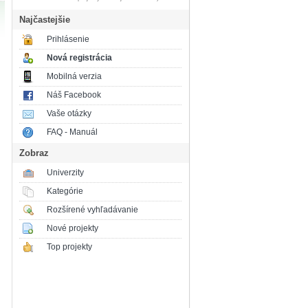
Najčastejšie
Prihlásenie
Nová registrácia
Mobilná verzia
Náš Facebook
Vaše otázky
FAQ - Manuál
Zobraz
Univerzity
Kategórie
Rozšírené vyhľadávanie
Nové projekty
Top projekty