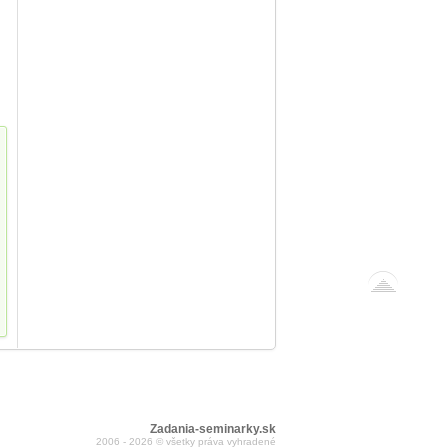
Zadania-seminarky.sk
2006 - 2026 © všetky práva vyhradené