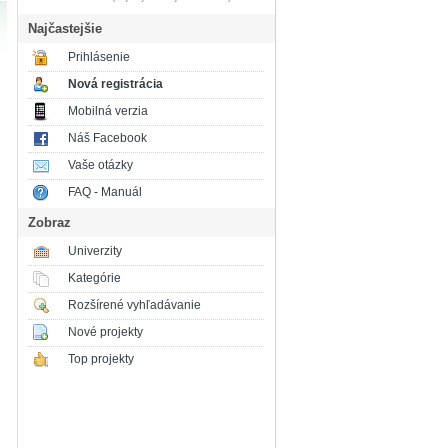
Najčastejšie
Prihlásenie
Nová registrácia
Mobilná verzia
Náš Facebook
Vaše otázky
FAQ - Manuál
Zobraz
Univerzity
Kategórie
Rozšírené vyhľadávanie
Nové projekty
Top projekty