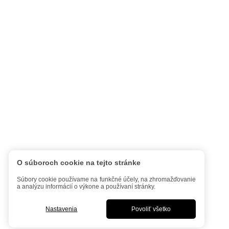
O súboroch cookie na tejto stránke
Súbory cookie používame na funkčné účely, na zhromažďovanie
a analýzu informácií o výkone a používaní stránky.
Nastavenia
Povoliť všetko