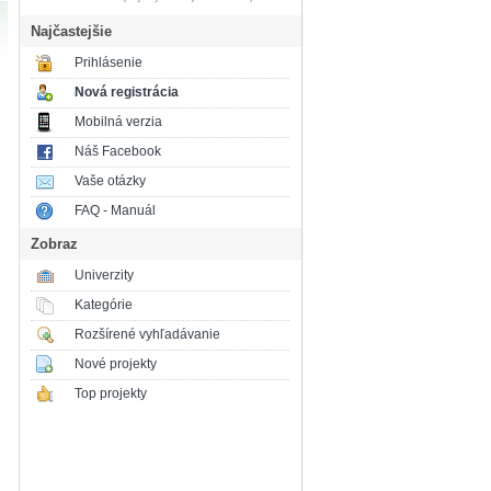
Najčastejšie
Prihlásenie
Nová registrácia
Mobilná verzia
Náš Facebook
Vaše otázky
FAQ - Manuál
Zobraz
Univerzity
Kategórie
Rozšírené vyhľadávanie
Nové projekty
Top projekty