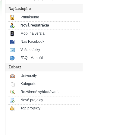
Najčastejšie
Prihlásenie
Nová registrácia
Mobilná verzia
Náš Facebook
Vaše otázky
FAQ - Manuál
Zobraz
Univerzity
Kategórie
Rozšírené vyhľadávanie
Nové projekty
Top projekty