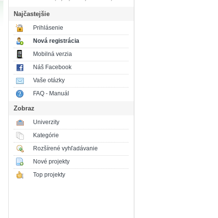
Najčastejšie
Prihlásenie
Nová registrácia
Mobilná verzia
Náš Facebook
Vaše otázky
FAQ - Manuál
Zobraz
Univerzity
Kategórie
Rozšírené vyhľadávanie
Nové projekty
Top projekty