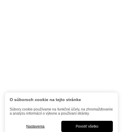
O súboroch cookie na tejto stránke
Súbory cookie používame na funkčné účely, na zhromažďovanie
a analýzu informácií o výkone a používaní stránky.
Nastavenia
Povoliť všetko