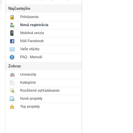
Najčastejšie
Prihlásenie
Nová registrácia
Mobilná verzia
Náš Facebook
Vaše otázky
FAQ - Manuál
Zobraz
Univerzity
Kategórie
Rozšírené vyhľadávanie
Nové projekty
Top projekty