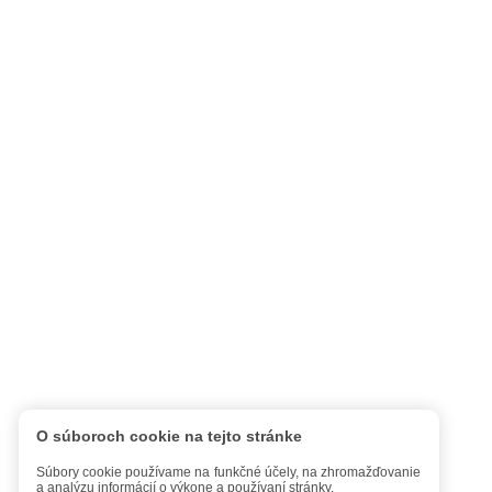
O súboroch cookie na tejto stránke
Súbory cookie používame na funkčné účely, na zhromažďovanie
a analýzu informácií o výkone a používaní stránky.