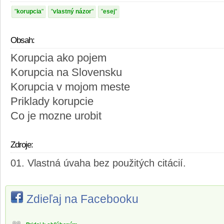
korupcia
vlastný názor
esej
Obsah:
Korupcia ako pojem
Korupcia na Slovensku
Korupcia v mojom meste
Priklady korupcie
Co je mozne urobit
Zdroje:
Vlastná úvaha bez použitých citácií.
Zdieľaj na Facebooku