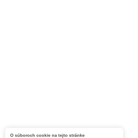
O súboroch cookie na tejto stránke