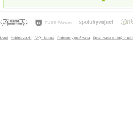
Úvod
Mobilná verzia
FAQ - Manuál
Podmienky používania
Spracovanie osobných úda