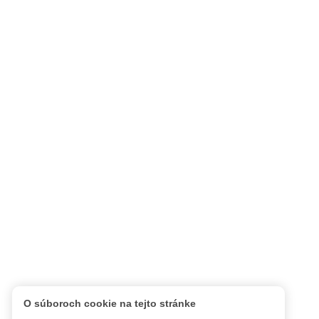
O súboroch cookie na tejto stránke