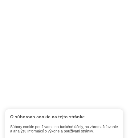
O súboroch cookie na tejto stránke
Súbory cookie používame na funkčné účely, na zhromažďovanie
a analýzu informácií o výkone a používaní stránky.