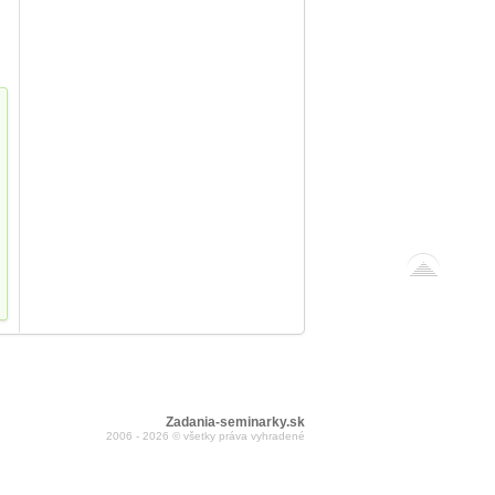
Zadania-seminarky.sk
2006 - 2026 © všetky práva vyhradené