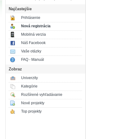
Najčastejšie
Prihlásenie
Nová registrácia
Mobilná verzia
Náš Facebook
Vaše otázky
FAQ - Manuál
Zobraz
Univerzity
Kategórie
Rozšírené vyhľadávanie
Nové projekty
Top projekty