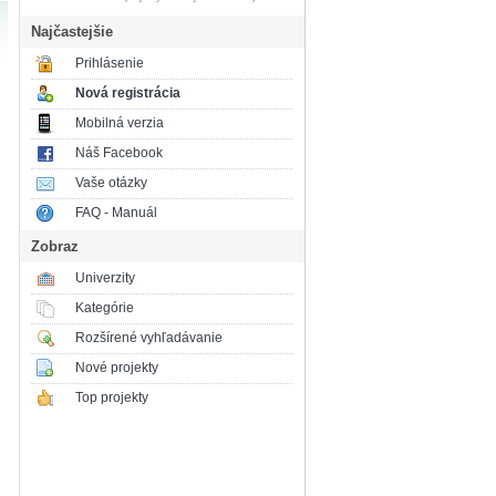
Najčastejšie
Prihlásenie
Nová registrácia
Mobilná verzia
Náš Facebook
Vaše otázky
FAQ - Manuál
Zobraz
Univerzity
Kategórie
Rozšírené vyhľadávanie
Nové projekty
Top projekty