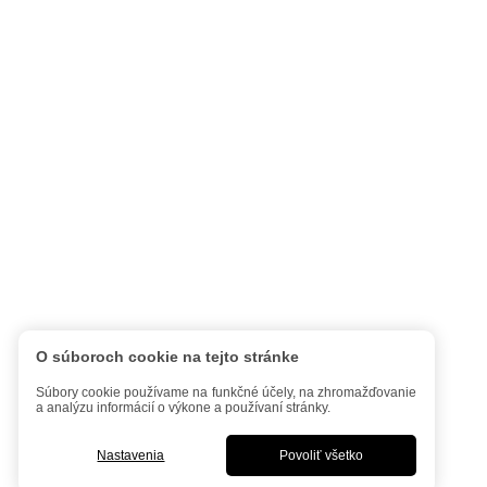
O súboroch cookie na tejto stránke
Súbory cookie používame na funkčné účely, na zhromažďovanie
a analýzu informácií o výkone a používaní stránky.
Nastavenia
Povoliť všetko