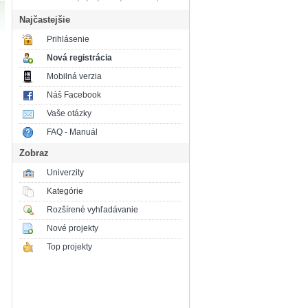
Najčastejšie
Prihlásenie
Nová registrácia
Mobilná verzia
Náš Facebook
Vaše otázky
FAQ - Manuál
Zobraz
Univerzity
Kategórie
Rozšírené vyhľadávanie
Nové projekty
Top projekty