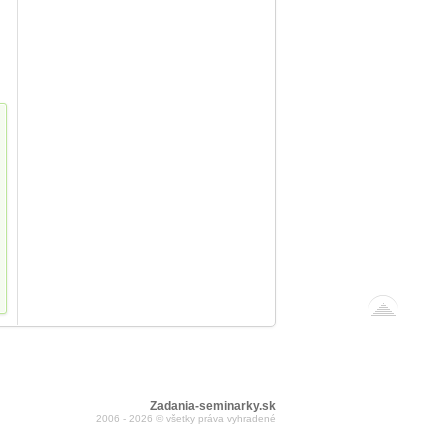
Zadania-seminarky.sk
2006 - 2026 © všetky práva vyhradené