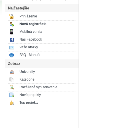
Najčastejšie
Prihlásenie
Nová registrácia
Mobilná verzia
Náš Facebook
Vaše otázky
FAQ - Manuál
Zobraz
Univerzity
Kategórie
Rozšírené vyhľadávanie
Nové projekty
Top projekty