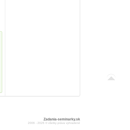
Zadania-seminarky.sk
2006 - 2026 © všetky práva vyhradené