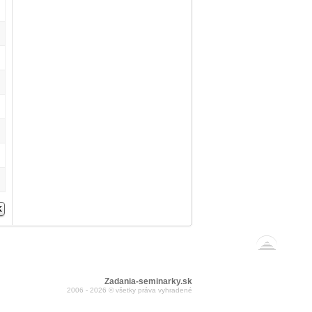
Zadania-seminarky.sk
2006 - 2026 © všetky práva vyhradené