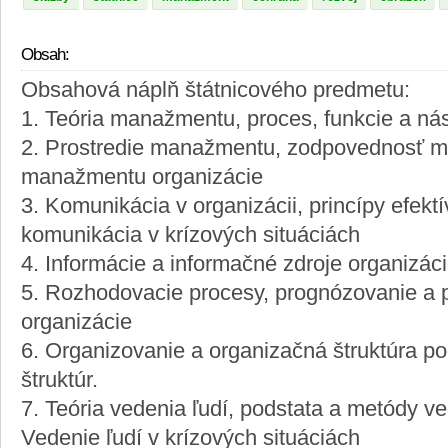
Obsah:
Obsahová náplň štátnicového predmetu:
1. Teória manažmentu, proces, funkcie a n
2. Prostredie manažmentu, zodpovednosť m
manažmentu organizácie
3. Komunikácia v organizácii, princípy efekt
komunikácia v krízových situáciách
4. Informácie a informačné zdroje organizác
5. Rozhodovacie procesy, prognózovanie a p
organizácie
6. Organizovanie a organizačná štruktúra p
štruktúr.
7. Teória vedenia ľudí, podstata a metódy ve
Vedenie ľudí v krízových situáciách