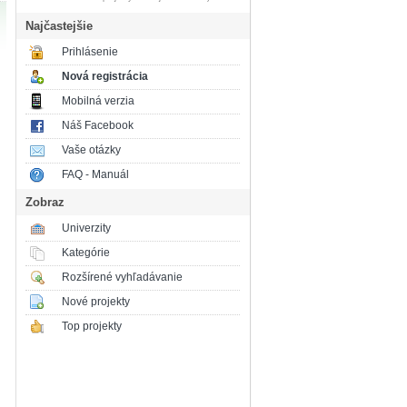
Najčastejšie
Prihlásenie
Nová registrácia
Mobilná verzia
Náš Facebook
Vaše otázky
FAQ - Manuál
Zobraz
Univerzity
Kategórie
Rozšírené vyhľadávanie
Nové projekty
Top projekty