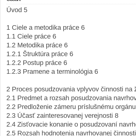
Úvod 5
1 Ciele a metodika práce 6
1.1 Ciele práce 6
1.2 Metodika práce 6
1.2.1 Štruktúra práce 6
1.2.2 Postup práce 6
1.2.3 Pramene a terminológia 6
2 Proces posudzovania vplyvov činnosti na ž
2.1 Predmet a rozsah posudzovania navrhov
2.2 Predloženie zámeru príslušnému orgánu
2.3 Účasť zainteresovanej verejnosti 8
2.4 Zisťovacie konanie o posudzovaní navrh
2.5 Rozsah hodnotenia navrhovanej činnos