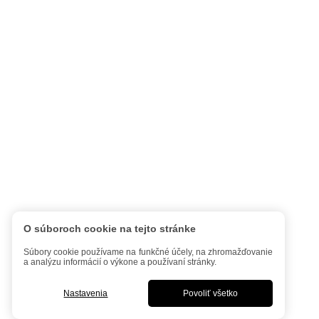
O súboroch cookie na tejto stránke
Súbory cookie používame na funkčné účely, na zhromažďovanie
a analýzu informácií o výkone a používaní stránky.
Nastavenia
Povoliť všetko