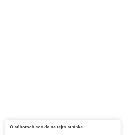
O súboroch cookie na tejto stránke