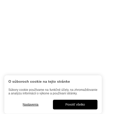
O súboroch cookie na tejto stránke
Súbory cookie používame na funkčné účely, na zhromažďovanie
a analýzu informácií o výkone a používaní stránky.
Nastavenia
Povoliť všetko