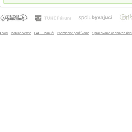
Úvod
Mobilná verzia
FAQ - Manuál
Podmienky používania
Spracovanie osobných úda