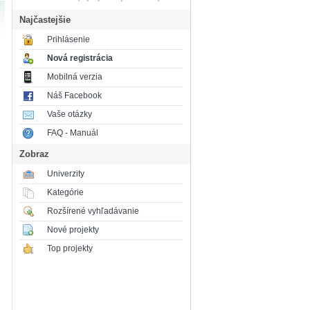
Najčastejšie
Prihlásenie
Nová registrácia
Mobilná verzia
Náš Facebook
Vaše otázky
FAQ - Manuál
Zobraz
Univerzity
Kategórie
Rozšírené vyhľadávanie
Nové projekty
Top projekty