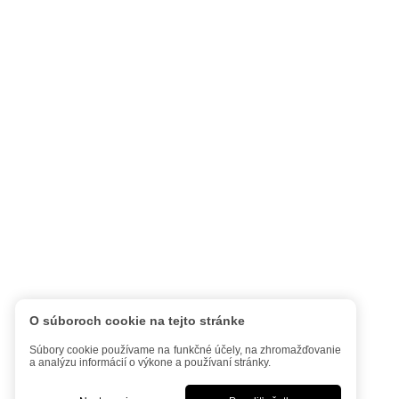
O súboroch cookie na tejto stránke
Súbory cookie používame na funkčné účely, na zhromažďovanie
a analýzu informácií o výkone a používaní stránky.