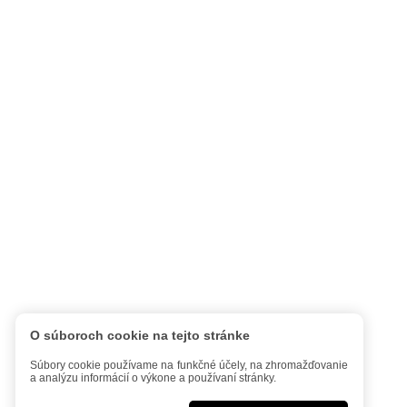
O súboroch cookie na tejto stránke
Súbory cookie používame na funkčné účely, na zhromažďovanie
a analýzu informácií o výkone a používaní stránky.