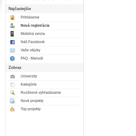
Najčastejšie
Prihlásenie
Nová registrácia
Mobilná verzia
Náš Facebook
Vaše otázky
FAQ - Manuál
Zobraz
Univerzity
Kategórie
Rozšírené vyhľadávanie
Nové projekty
Top projekty