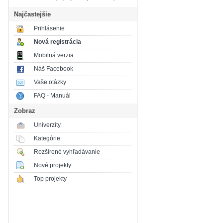
Najčastejšie
Prihlásenie
Nová registrácia
Mobilná verzia
Náš Facebook
Vaše otázky
FAQ - Manuál
Zobraz
Univerzity
Kategórie
Rozšírené vyhľadávanie
Nové projekty
Top projekty