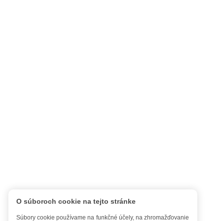
O súboroch cookie na tejto stránke
Súbory cookie používame na funkčné účely, na zhromažďovanie